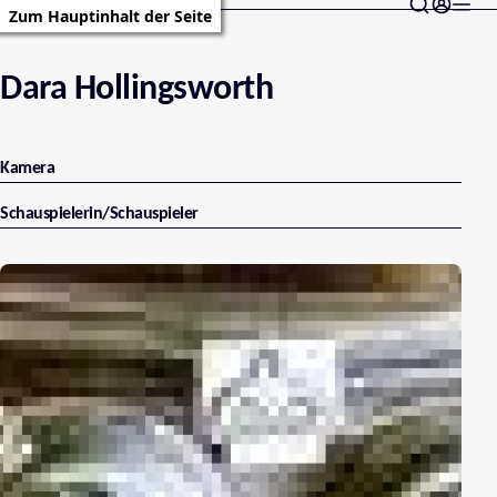
Zum Hauptinhalt der Seite
Dara Hollingsworth
Kamera
Schauspielerin/Schauspieler