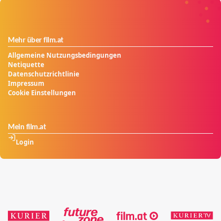
Mehr über film.at
Allgemeine Nutzungsbedingungen
Netiquette
Datenschutzrichtlinie
Impressum
Cookie Einstellungen
Mein film.at
Login