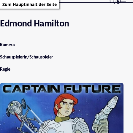
Zum Hauptinhalt der Seite
Edmond Hamilton
Kamera
Schauspielerin/Schauspieler
Regie