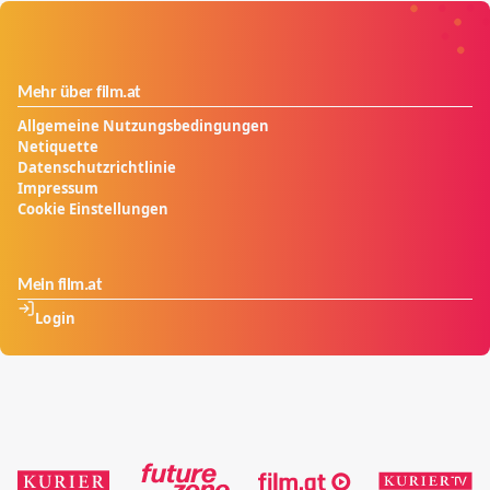
Mehr über film.at
Allgemeine Nutzungsbedingungen
Netiquette
Datenschutzrichtlinie
Impressum
Cookie Einstellungen
Mein film.at
Login