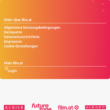
Mehr über film.at
Allgemeine Nutzungsbedingungen
Netiquette
Datenschutzrichtlinie
Impressum
Cookie Einstellungen
Mein film.at
Login