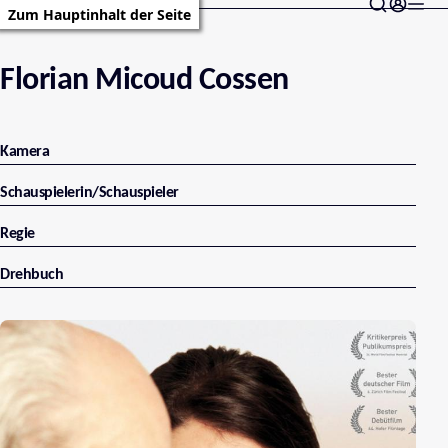
Zum Hauptinhalt der Seite
Florian Micoud Cossen
Kamera
Schauspielerin/Schauspieler
Regie
Drehbuch