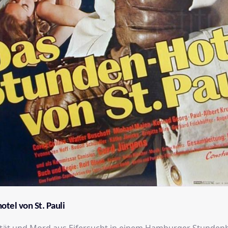
tel von St. Pauli