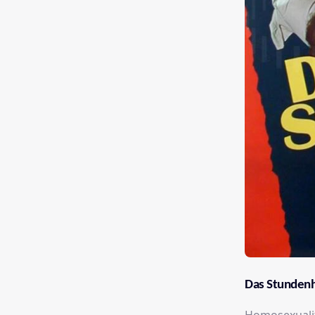
Das Stundenho