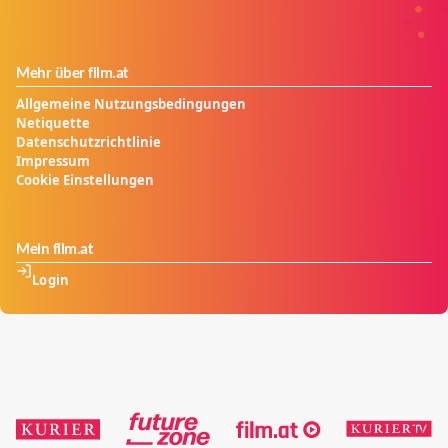
Mehr über film.at
Allgemeine Nutzungsbedingungen
Netiquette
Datenschutzrichtlinie
Impressum
Cookie Einstellungen
Mein film.at
Login