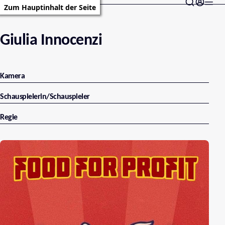
Zum Hauptinhalt der Seite
Giulia Innocenzi
Kamera
Schauspielerin/Schauspieler
Regie