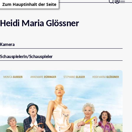
Zum Hauptinhalt der Seite
Heidi Maria Glössner
Kamera
Schauspielerin/Schauspieler