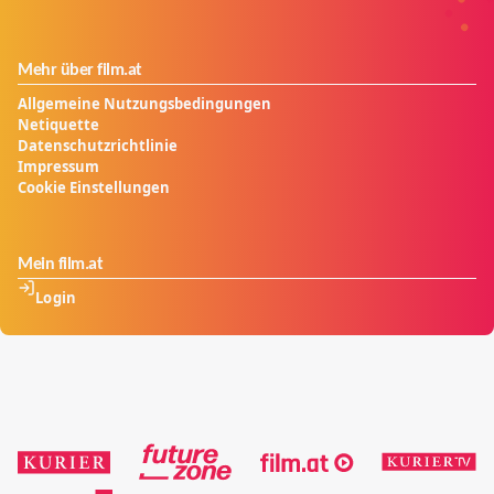
Mehr über film.at
Allgemeine Nutzungsbedingungen
Netiquette
Datenschutzrichtlinie
Impressum
Cookie Einstellungen
Mein film.at
Login