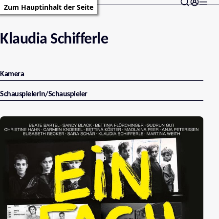
Zum Hauptinhalt der Seite
Klaudia Schifferle
Kamera
Schauspielerin/Schauspieler