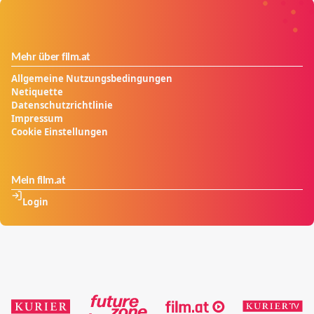
Mehr über film.at
Allgemeine Nutzungsbedingungen
Netiquette
Datenschutzrichtlinie
Impressum
Cookie Einstellungen
Mein film.at
Login