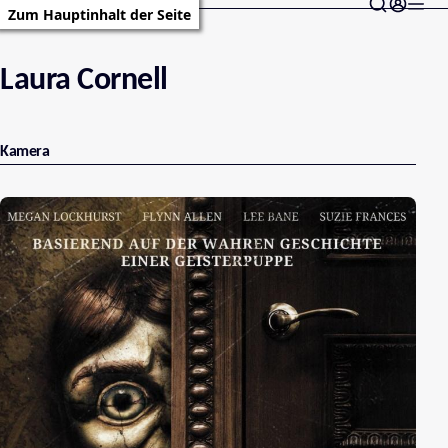
Zum Hauptinhalt der Seite
Laura Cornell
Kamera