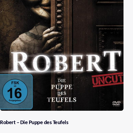
Robert – Die Puppe des Teufels