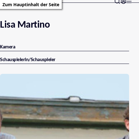
Zum Hauptinhalt der Seite
Lisa Martino
Kamera
Schauspielerin/Schauspieler