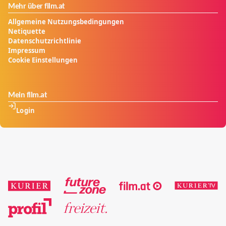
Mehr über film.at
Allgemeine Nutzungsbedingungen
Netiquette
Datenschutzrichtlinie
Impressum
Cookie Einstellungen
Mein film.at
Login