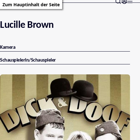
Zum Hauptinhalt der Seite
Lucille Brown
Kamera
Schauspielerin/Schauspieler