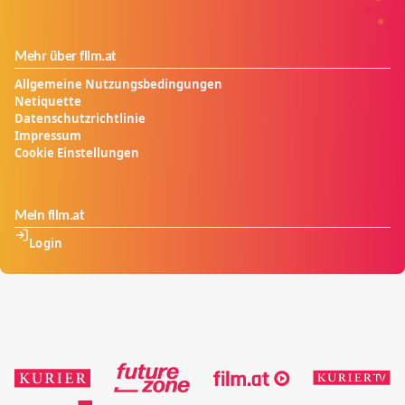
Mehr über film.at
Allgemeine Nutzungsbedingungen
Netiquette
Datenschutzrichtlinie
Impressum
Cookie Einstellungen
Mein film.at
Login