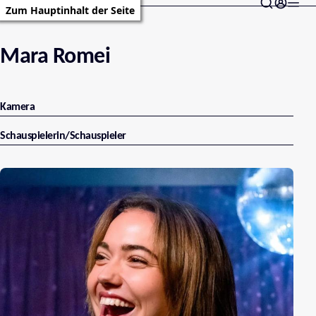
Zum Hauptinhalt der Seite
Mara Romei
Kamera
Schauspielerin/Schauspieler