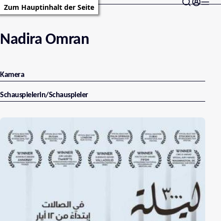
Zum Hauptinhalt der Seite
Nadira Omran
Kamera
Schauspielerin/Schauspieler