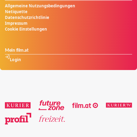
Allgemeine Nutzungsbedingungen
Netiquette
Datenschutzrichtlinie
Impressum
Cookie Einstellungen
Mein film.at
Login