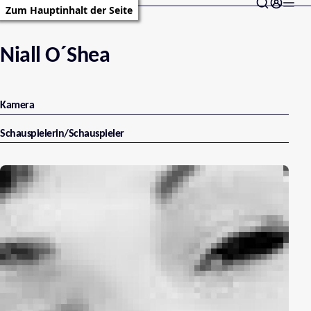
Zum Hauptinhalt der Seite
Niall O´Shea
Kamera
Schauspielerin/Schauspieler