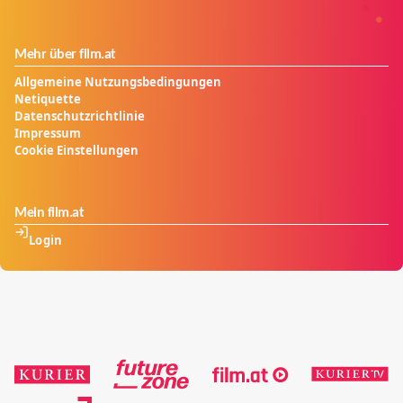
Mehr über film.at
Allgemeine Nutzungsbedingungen
Netiquette
Datenschutzrichtlinie
Impressum
Cookie Einstellungen
Mein film.at
Login