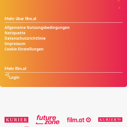
Mehr über film.at
Allgemeine Nutzungsbedingungen
Netiquette
Datenschutzrichtlinie
Impressum
Cookie Einstellungen
Mein film.at
Login