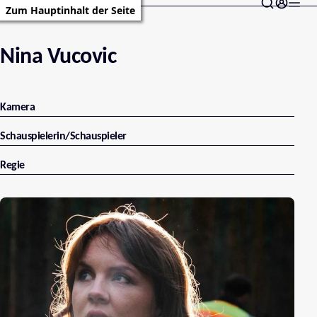
Zum Hauptinhalt der Seite
Nina Vucovic
Kamera
Schauspielerin/Schauspieler
Regie