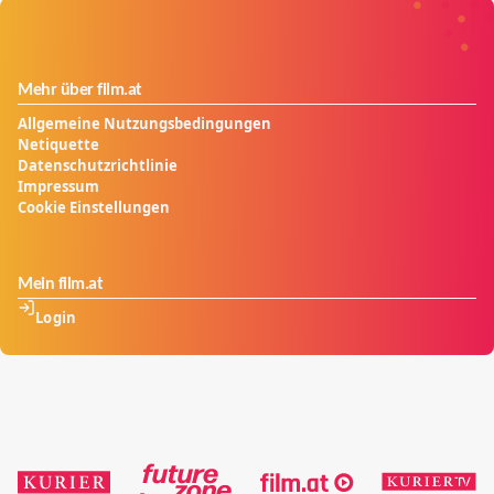
Mehr über film.at
Allgemeine Nutzungsbedingungen
Netiquette
Datenschutzrichtlinie
Impressum
Cookie Einstellungen
Mein film.at
Login