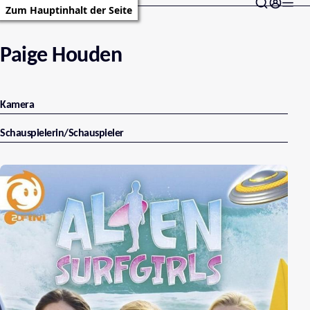
Zum Hauptinhalt der Seite
Paige Houden
Kamera
Schauspielerin/Schauspieler