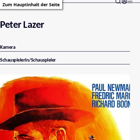
Zum Hauptinhalt der Seite
Peter Lazer
Kamera
Schauspielerin/Schauspieler