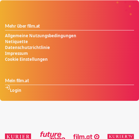
Mehr über film.at
Allgemeine Nutzungsbedingungen
Netiquette
Datenschutzrichtlinie
Impressum
Cookie Einstellungen
Mein film.at
Login