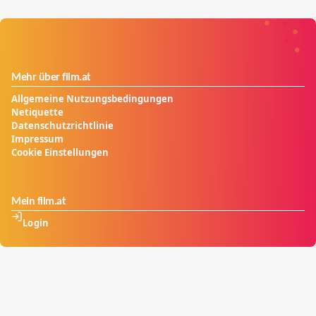
Mehr über film.at
Allgemeine Nutzungsbedingungen
Netiquette
Datenschutzrichtlinie
Impressum
Cookie Einstellungen
Mein film.at
Login