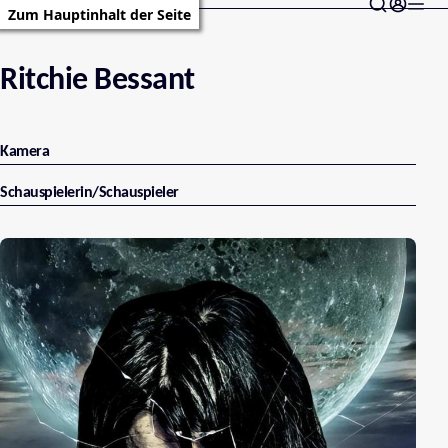
Zum Hauptinhalt der Seite
Ritchie Bessant
Kamera
Schauspielerin/Schauspieler