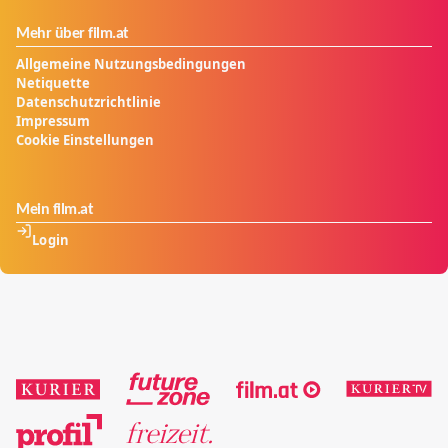
Mehr über film.at
Allgemeine Nutzungsbedingungen
Netiquette
Datenschutzrichtlinie
Impressum
Cookie Einstellungen
Mein film.at
Login