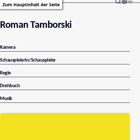
Zum Hauptinhalt der Seite
Roman Tamborski
Kamera
Schauspielerin/Schauspieler
Regie
Drehbuch
Musik