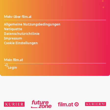
Mehr über film.at
Allgemeine Nutzungsbedingungen
Netiquette
Datenschutzrichtlinie
Impressum
Cookie Einstellungen
Mein film.at
Login