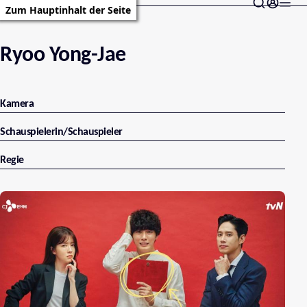
Zum Hauptinhalt der Seite
Ryoo Yong-Jae
Kamera
Schauspielerin/Schauspieler
Regie