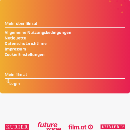
Mehr über film.at
Allgemeine Nutzungsbedingungen
Netiquette
Datenschutzrichtlinie
Impressum
Cookie Einstellungen
Mein film.at
Login