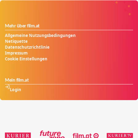
Mehr über film.at
Allgemeine Nutzungsbedingungen
Netiquette
Datenschutzrichtlinie
Impressum
Cookie Einstellungen
Mein film.at
Login