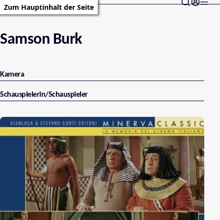
Zum Hauptinhalt der Seite
Samson Burk
Kamera
Schauspielerin/Schauspieler