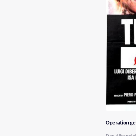
Operation gel