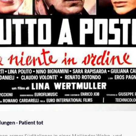
ungen - Patient tot