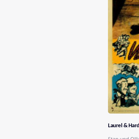
Laurel & Har