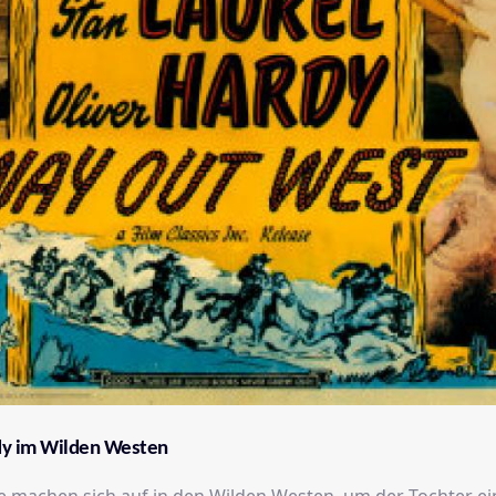
dy im Wilden Westen