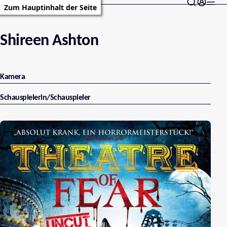
Zum Hauptinhalt der Seite
Shireen Ashton
Kamera
Schauspielerin/Schauspieler