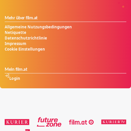
Mehr über film.at
Allgemeine Nutzungsbedingungen
Netiquette
Datenschutzrichtlinie
Impressum
Cookie Einstellungen
Mein film.at
Login