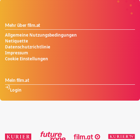
Mehr über film.at
Allgemeine Nutzungsbedingungen
Netiquette
Datenschutzrichtlinie
Impressum
Cookie Einstellungen
Mein film.at
Login