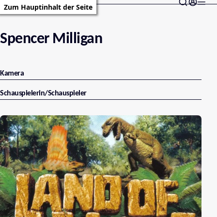
Zum Hauptinhalt der Seite
Spencer Milligan
Kamera
Schauspielerin/Schauspieler