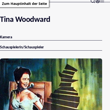
Zum Hauptinhalt der Seite
Tina Woodward
Kamera
Schauspielerin/Schauspieler