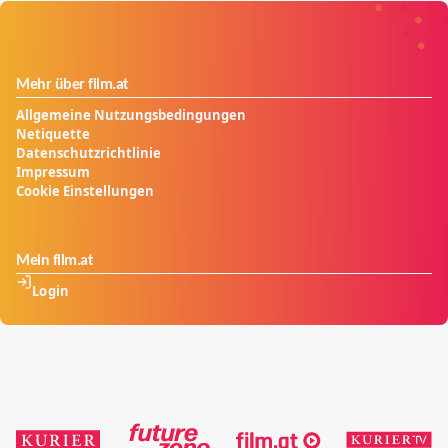
Mehr über film.at
Allgemeine Nutzungsbedingungen
Netiquette
Datenschutzrichtlinie
Impressum
Cookie Einstellungen
Mein film.at
Login