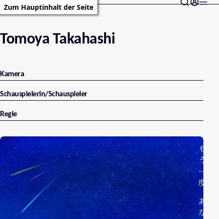
Zum Hauptinhalt der Seite
Tomoya Takahashi
Kamera
Schauspielerin/Schauspieler
Regie