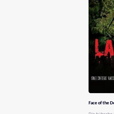
Face of the D