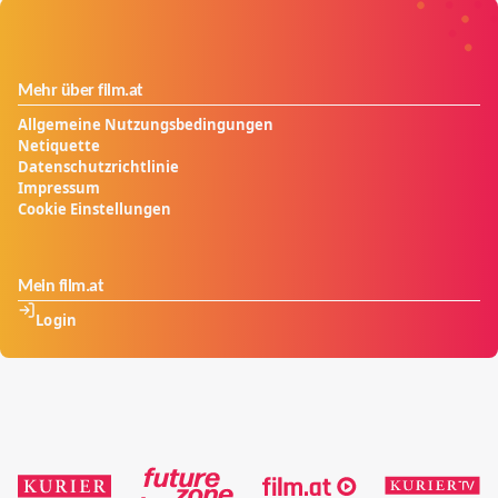
Mehr über film.at
Allgemeine Nutzungsbedingungen
Netiquette
Datenschutzrichtlinie
Impressum
Cookie Einstellungen
Mein film.at
Login