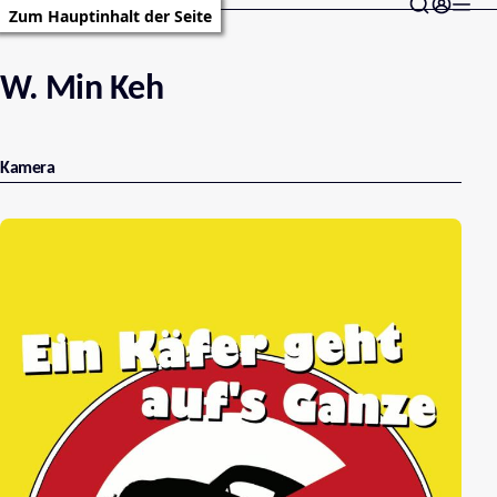
Zum Hauptinhalt der Seite
W. Min Keh
Kamera