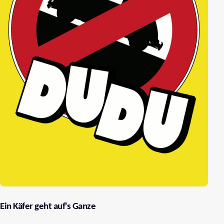
Ein Käfer geht auf's Ganze