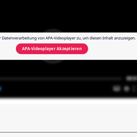
r Datenverarbeitung von
APA-Videoplayer
zu, um diesen Inhalt anzuzeigen.
APA-Videoplayer
Akzeptieren