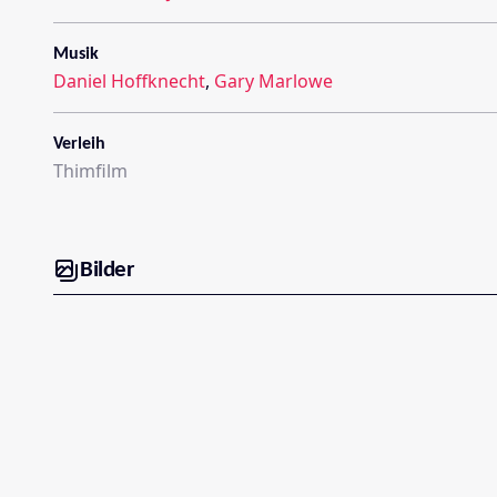
Musik
Daniel Hoffknecht
,
Gary Marlowe
Verleih
Thimfilm
Bilder