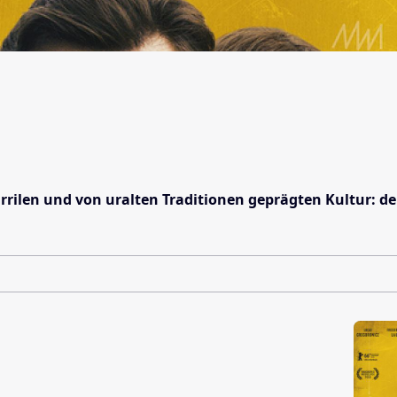
rilen und von uralten Traditionen geprägten Kultur: d