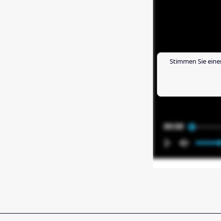
Stimmen Sie eine