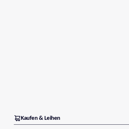
Kaufen & Leihen