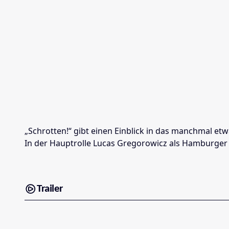
„Schrotten!“ gibt einen Einblick in das manchmal et
In der Hauptrolle Lucas Gregorowicz als Hamburger 
Trailer