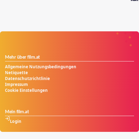
Mehr über film.at
Allgemeine Nutzungsbedingungen
Netiquette
Datenschutzrichtlinie
Impressum
Cookie Einstellungen
Mein film.at
Login