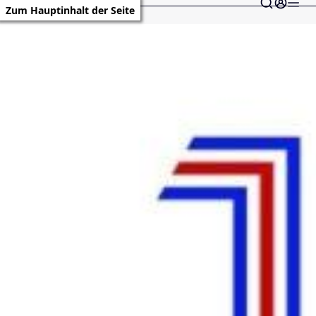
Zum Hauptinhalt der Seite