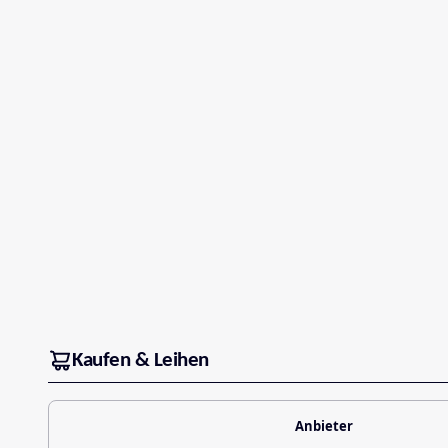
Kaufen & Leihen
Anbieter