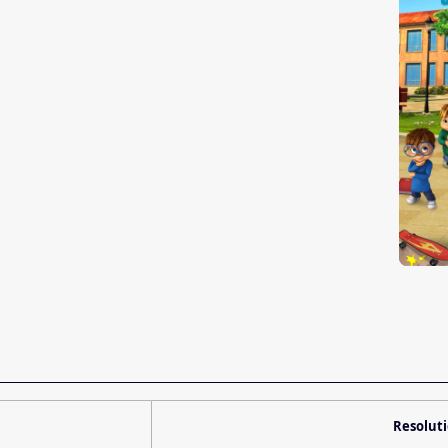
Resolut