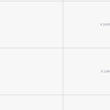
€ 24.9
€ 2.49