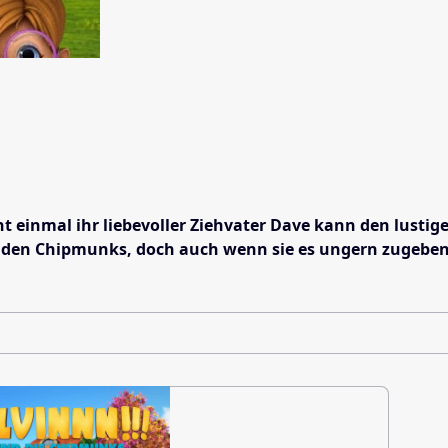
 einmal ihr liebevoller Ziehvater Dave kann den lustige
u den Chipmunks, doch auch wenn sie es ungern zugeben,