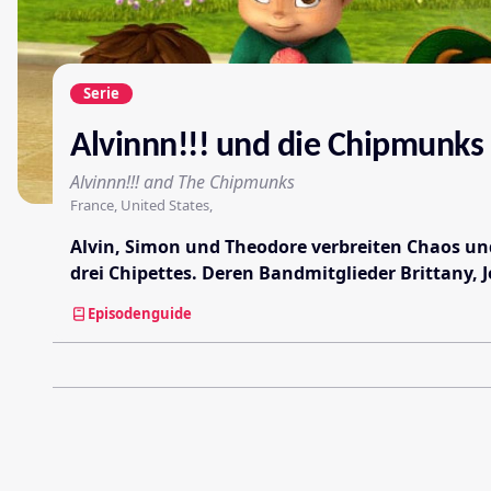
Serie
Alvinnn!!! und die Chipmunks
Alvinnn!!! and The Chipmunks
France, United States,
Alvin, Simon und Theodore verbreiten Chaos und 
drei Chipettes. Deren Bandmitglieder Brittany,
Episodenguide