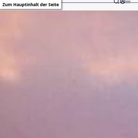
Zum Hauptinhalt der Seite