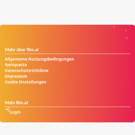
Mehr über film.at
Allgemeine Nutzungsbedingungen
Netiquette
Datenschutzrichtlinie
Impressum
Cookie Einstellungen
Mein film.at
Login