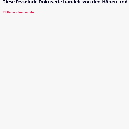
Diese fesselnde Dokuserie handelt von den Höhen und
Episodenguide