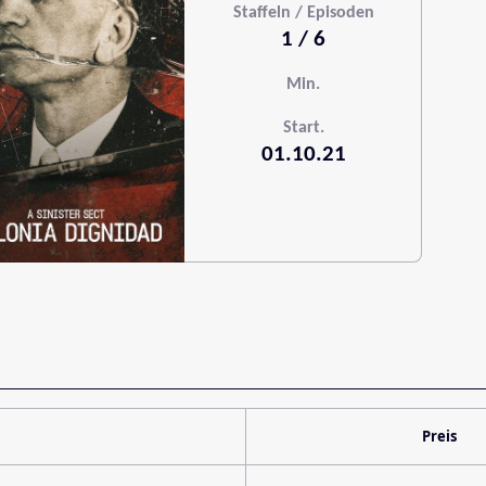
Staffeln / Episoden
1 / 6
Min.
Start.
01.10.21
Preis