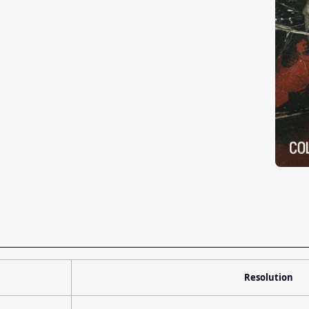
Resolution