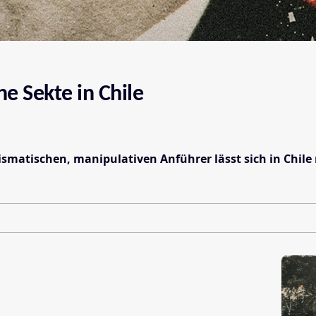
e Sekte in Chile
smatischen, manipulativen Anführer lässt sich in Chile 