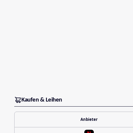
Kaufen & Leihen
Anbieter