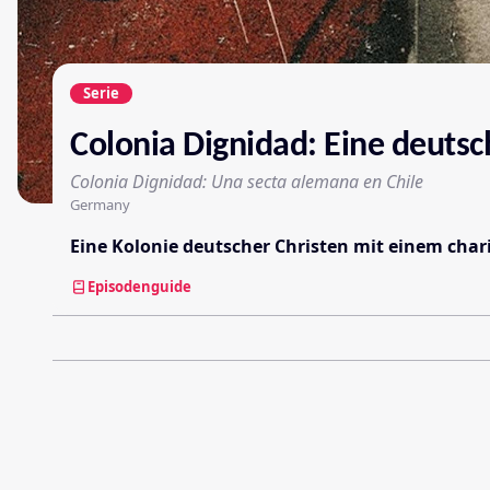
Serie
Colonia Dignidad: Eine deutsch
Colonia Dignidad: Una secta alemana en Chile
Germany
Eine Kolonie deutscher Christen mit einem chari
Episodenguide