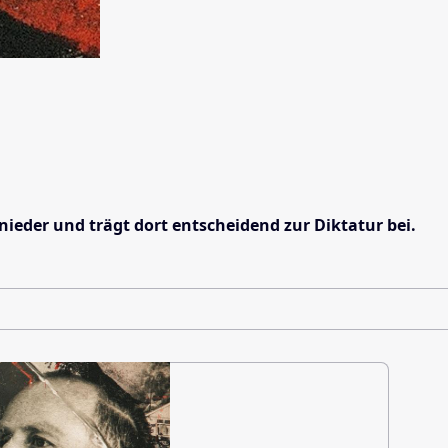
nieder und trägt dort entscheidend zur Diktatur bei.