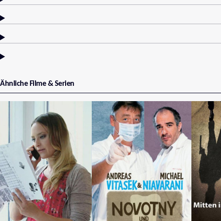
Ähnliche Filme & Serien