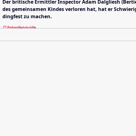
Der britische Ermittler Inspector Adam Dalgliesh (Berti
des gemeinsamen Kindes verloren hat, hat er Schwierigk
dingfest zu machen.
Episodenguide