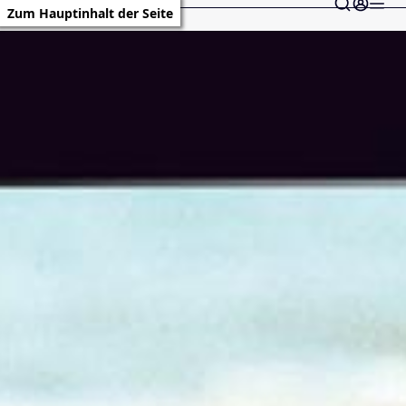
Zum Hauptinhalt der Seite