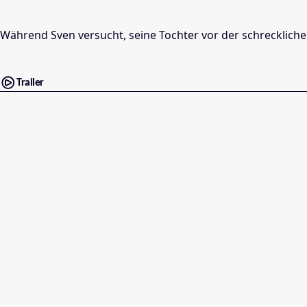
Während Sven versucht, seine Tochter vor der schrecklichen 
Trailer