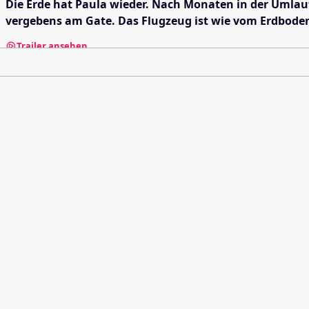
Die Erde hat Paula wieder. Nach Monaten in der Umlaufb
vergebens am Gate. Das Flugzeug ist wie vom Erdboden
Trailer ansehen