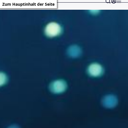
Zum Hauptinhalt der Seite