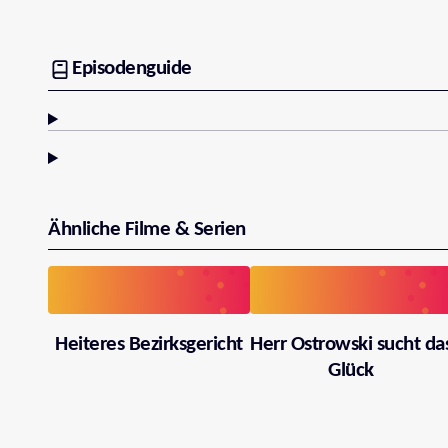
Episodenguide
Ähnliche Filme & Serien
Heiteres Bezirksgericht
Herr Ostrowski sucht da
Glück