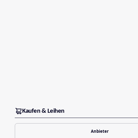
Kaufen & Leihen
Anbieter