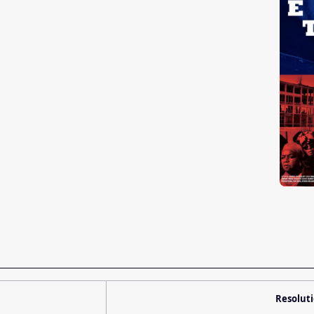
Resolut