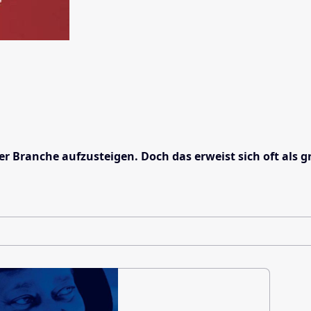
r Branche aufzusteigen. Doch das erweist sich oft als 