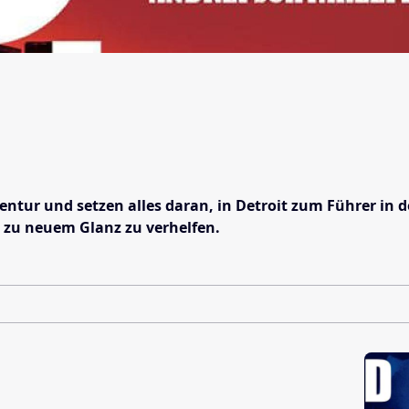
r und setzen alles daran, in Detroit zum Führer in de
zu neuem Glanz zu verhelfen.