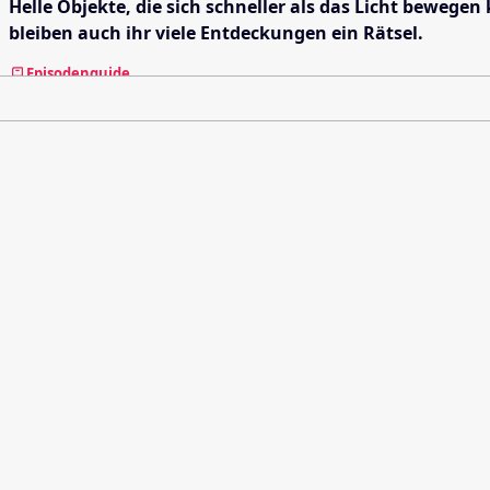
Helle Objekte, die sich schneller als das Licht bewe
bleiben auch ihr viele Entdeckungen ein Rätsel.
Episodenguide