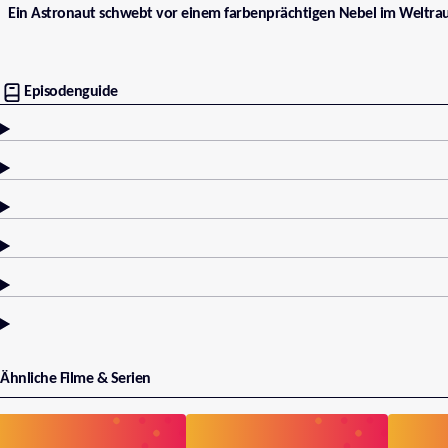
Ein Astronaut schwebt vor einem farbenprächtigen Nebel im Weltraum
Episodenguide
Ähnliche Filme & Serien