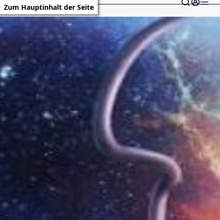
Zum Hauptinhalt der Seite