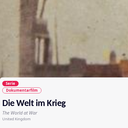
Serie
Dokumentarfilm
Die Welt im Krieg
The World at War
United Kingdom