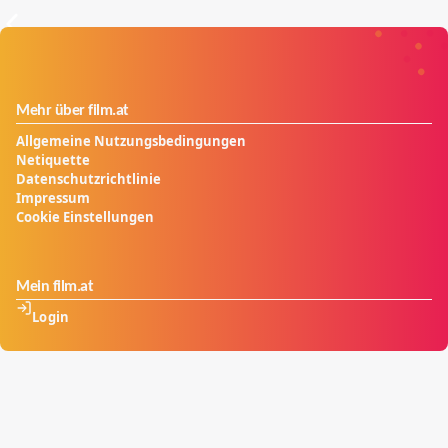
Mehr über film.at
Allgemeine Nutzungsbedingungen
Netiquette
Datenschutzrichtlinie
Impressum
Cookie Einstellungen
Mein film.at
Login