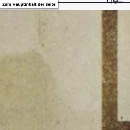
Zum Hauptinhalt der Seite