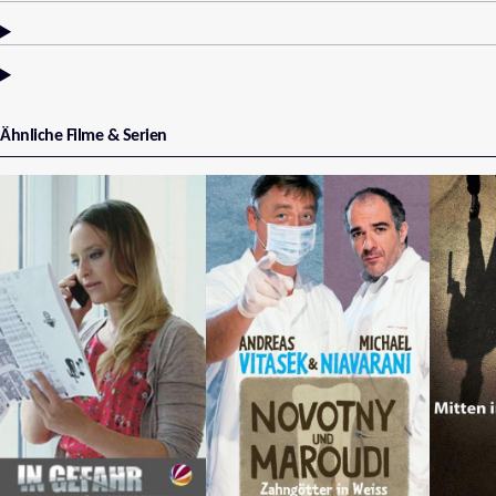
Ähnliche Filme & Serien