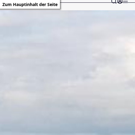
Zum Hauptinhalt der Seite