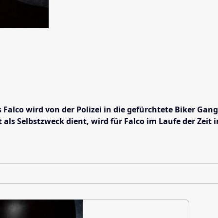
Falco wird von der Polizei in die gefürchtete Biker Gan
als Selbstzweck dient, wird für Falco im Laufe der Zeit