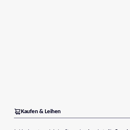
Kaufen & Leihen