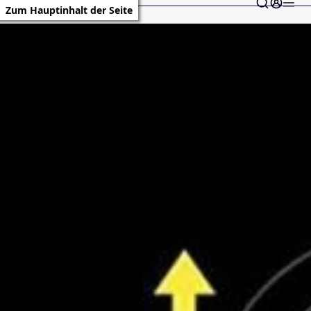
Zum Hauptinhalt der Seite