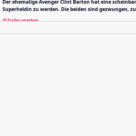
Der ehemalige Avenger Clint Barton hat eine scheinbar
Superheldin zu werden. Die beiden sind gezwungen, zu
Trailer ansehen