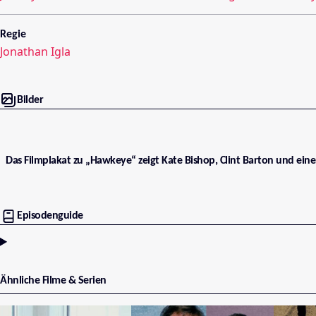
Regie
Jonathan Igla
Bilder
Das Filmplakat zu „Hawkeye“ zeigt Kate Bishop, Clint Barton und ei
Episodenguide
Ähnliche Filme & Serien