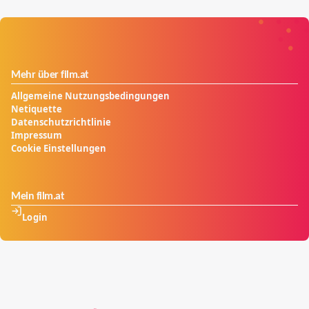
Mehr über film.at
Allgemeine Nutzungsbedingungen
Netiquette
Datenschutzrichtlinie
Impressum
Cookie Einstellungen
Mein film.at
Login