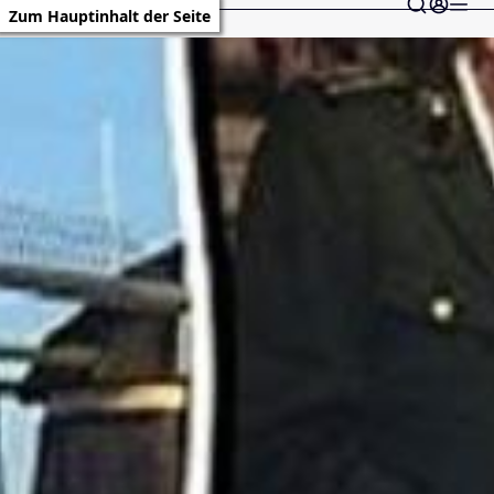
Zum Hauptinhalt der Seite