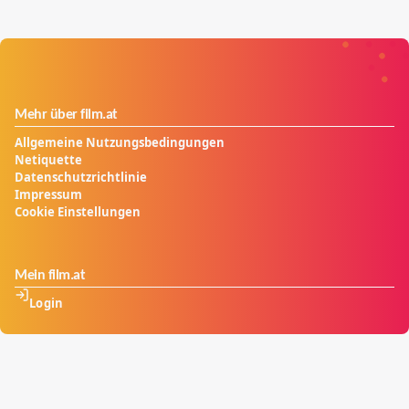
Mehr über film.at
Allgemeine Nutzungsbedingungen
Netiquette
Datenschutzrichtlinie
Impressum
Cookie Einstellungen
Mein film.at
Login