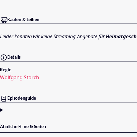
Kaufen & Leihen
Leider konnten wir keine Streaming-Angebote für
Heimatgesch
Details
Regie
Wolfgang Storch
Episodenguide
Ähnliche Filme & Serien