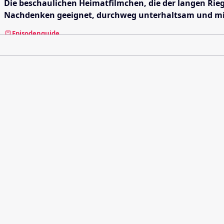
Die beschaulichen Heimatfilmchen, die der langen Rieg
Nachdenken geeignet, durchweg unterhaltsam und mi
Episodenguide