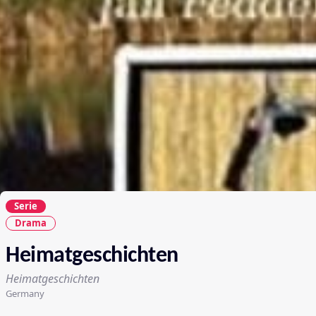
Serie
Drama
Heimatgeschichten
Heimatgeschichten
Germany