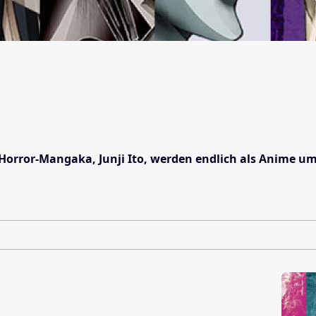
Horror-Mangaka, Junji Ito, werden endlich als Anime um