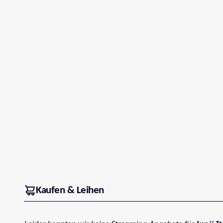
Kaufen & Leihen