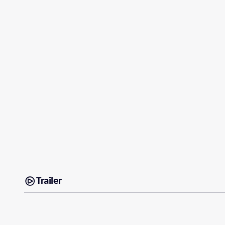
Trailer