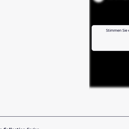
Stimmen Sie 