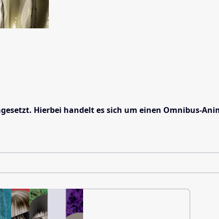
gesetzt. Hierbei handelt es sich um einen Omnibus-Anim