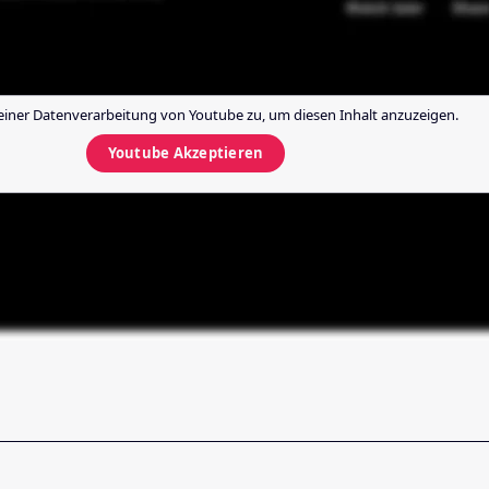
einer Datenverarbeitung von
Youtube
zu, um diesen Inhalt anzuzeigen.
Youtube
Akzeptieren