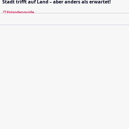
Stadt trifft auf Land – aber anders als erwartet!
Episodenguide