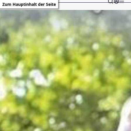
Zum Hauptinhalt der Seite