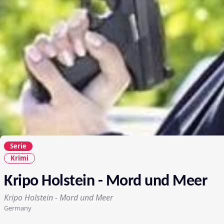
Serie
Krimi
Kripo Holstein - Mord und Meer
Kripo Holstein - Mord und Meer
Germany