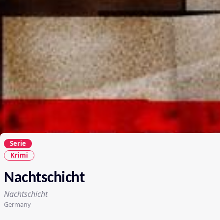
Serie
Krimi
Nachtschicht
Nachtschicht
Germany