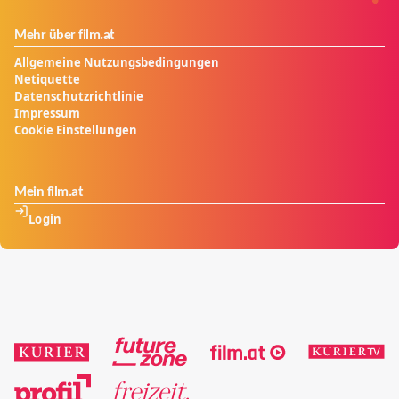
Mehr über film.at
Allgemeine Nutzungsbedingungen
Netiquette
Datenschutzrichtlinie
Impressum
Cookie Einstellungen
Mein film.at
Login