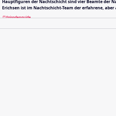
Hauptfiguren der Nachtschicht sind vier Beamte der 
Erichsen ist im Nachtschicht-Team der erfahrene, aber
Episodenguide