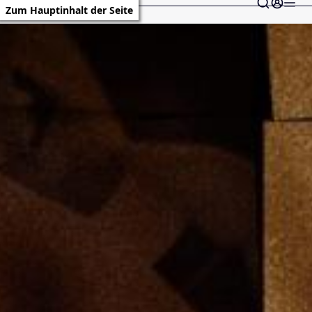
Zum Hauptinhalt der Seite