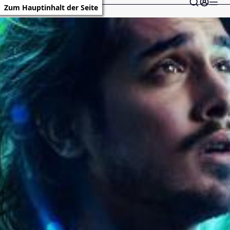
Zum Hauptinhalt der Seite