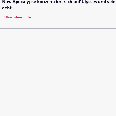
Now Apocalypse konzentriert sich auf Ulysses und sein
geht.
Episodenguide