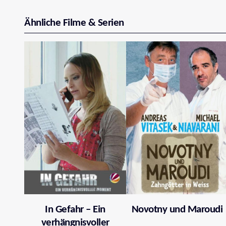
Ähnliche Filme & Serien
In Gefahr – Ein
Novotny und Maroudi
verhängnisvoller