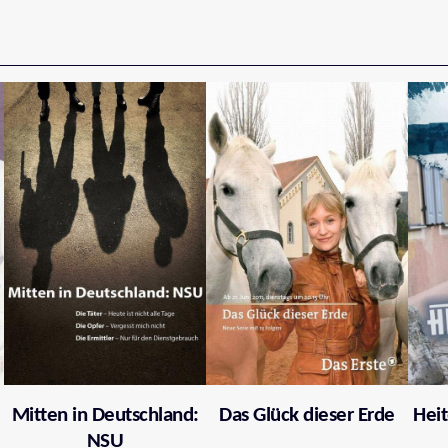
Mitten in Deutschland:
Das Glück dieser Erde
Heit
NSU