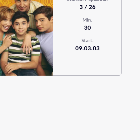
3 / 26
Min.
30
Start.
09.03.03