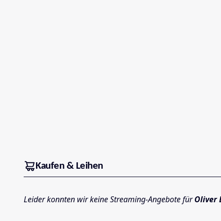
Kaufen & Leihen
Leider konnten wir keine Streaming-Angebote für
Oliver