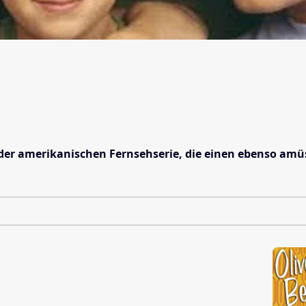
 der amerikanischen Fernsehserie, die einen ebenso amüs