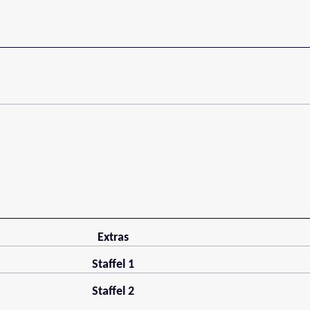
Extras
Staffel 1
Staffel 2