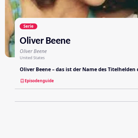
Serie
Oliver Beene
Oliver Beene
United States
Oliver Beene – das ist der Name des Titelhelden
Episodenguide