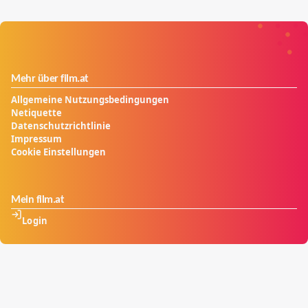
Mehr über film.at
Allgemeine Nutzungsbedingungen
Netiquette
Datenschutzrichtlinie
Impressum
Cookie Einstellungen
Mein film.at
Login