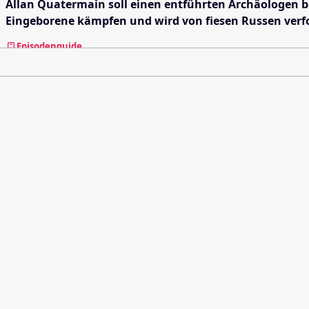
Allan Quatermain soll einen entführten Archäologen be
Eingeborene kämpfen und wird von fiesen Russen verfo
Episodenguide