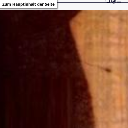
Zum Hauptinhalt der Seite